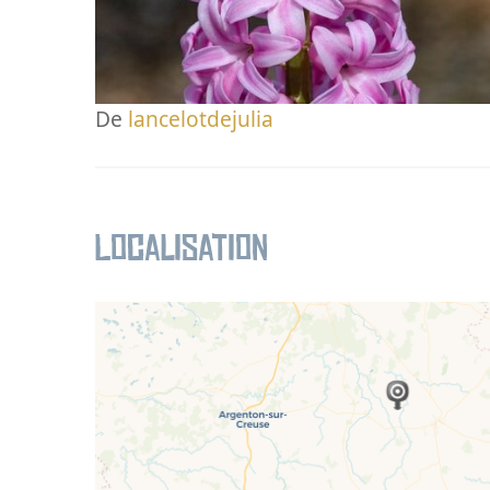
De
lancelotdejulia
Localisation