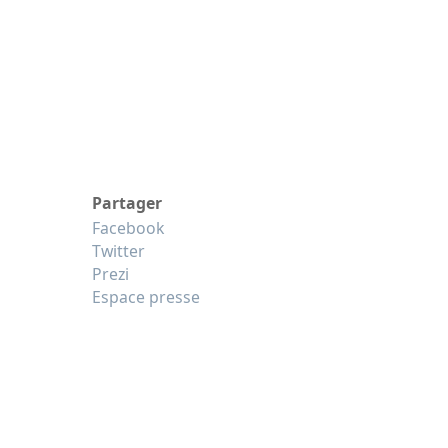
Partager
Facebook
Twitter
Prezi
Espace presse