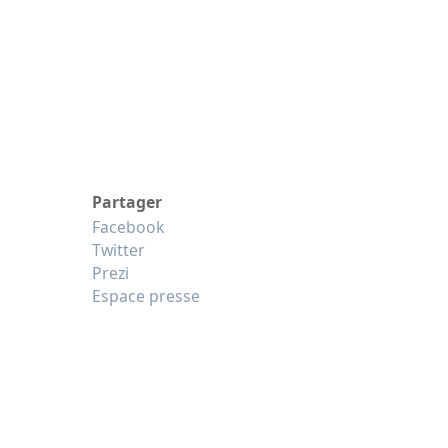
Partager
Facebook
Twitter
Prezi
Espace presse