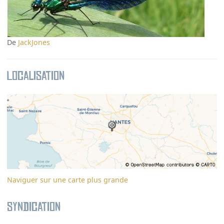
De
JackJones
Localisation
Naviguer sur une carte plus grande
Syndication