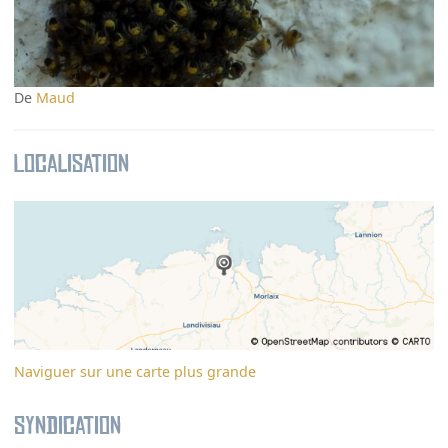
De
Maud
Localisation
Naviguer sur une carte plus grande
Syndication