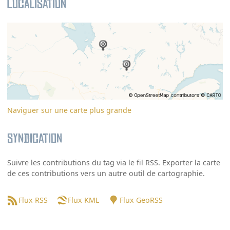
Localisation
Naviguer sur une carte plus grande
Syndication
Suivre les contributions du tag via le fil RSS. Exporter la carte
de ces contributions vers un autre outil de cartographie.
Flux RSS
Flux KML
Flux GeoRSS