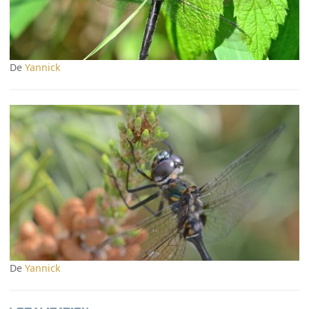
De
Yannick
De
Yannick