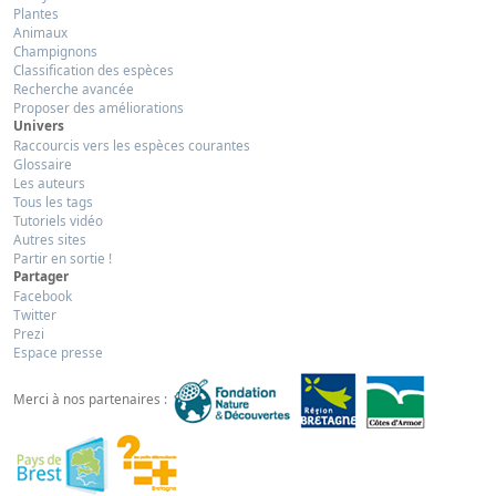
Plantes
Animaux
Champignons
Classification des espèces
Recherche avancée
Proposer des améliorations
Univers
Raccourcis vers les espèces courantes
Glossaire
Les auteurs
Tous les tags
Tutoriels vidéo
Autres sites
Partir en sortie !
Partager
Facebook
Twitter
Prezi
Espace presse
Merci à nos partenaires :