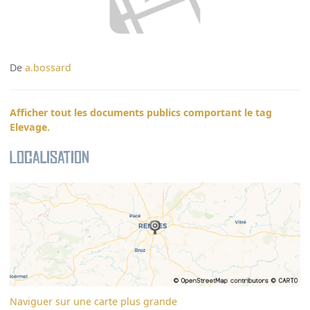
De
a.bossard
Afficher tout les documents publics comportant le tag
Elevage.
Localisation
Naviguer sur une carte plus grande