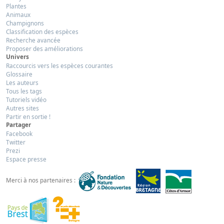
Plantes
Animaux
Champignons
Classification des espèces
Recherche avancée
Proposer des améliorations
Univers
Raccourcis vers les espèces courantes
Glossaire
Les auteurs
Tous les tags
Tutoriels vidéo
Autres sites
Partir en sortie !
Partager
Facebook
Twitter
Prezi
Espace presse
Merci à nos partenaires :