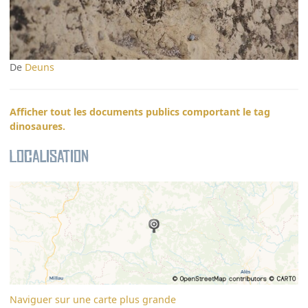
De
Deuns
Afficher tout les documents publics comportant le tag
dinosaures.
Localisation
Naviguer sur une carte plus grande