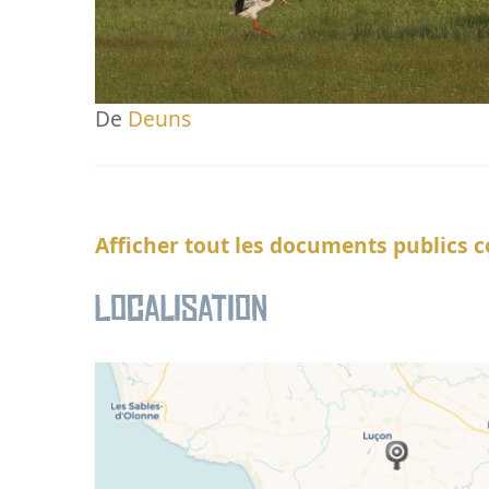
De
Deuns
Afficher tout les documents publics c
Localisation