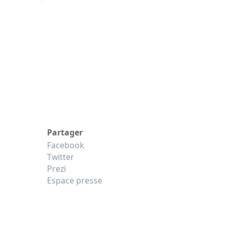
Partager
Facebook
Twitter
Prezi
Espace presse