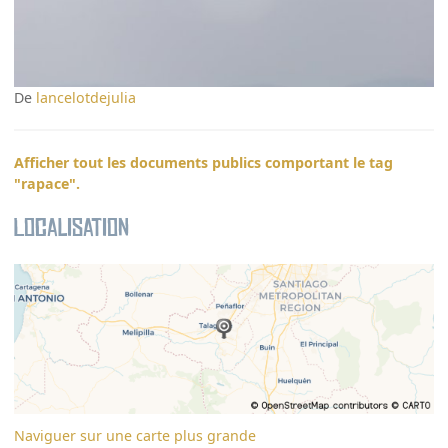
De
lancelotdejulia
Afficher tout les documents publics comportant le tag
"rapace".
Localisation
Naviguer sur une carte plus grande