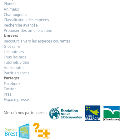
Plantes
Animaux
Champignons
Classification des espèces
Recherche avancée
Proposer des améliorations
Univers
Raccourcis vers les espèces courantes
Glossaire
Les auteurs
Tous les tags
Tutoriels vidéo
Autres sites
Partir en sortie !
Partager
Facebook
Twitter
Prezi
Espace presse
Merci à nos partenaires :