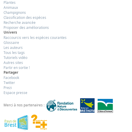
Plantes
Animaux
Champignons
Classification des espèces
Recherche avancée
Proposer des améliorations
Univers
Raccourcis vers les espèces courantes
Glossaire
Les auteurs
Tous les tags
Tutoriels vidéo
Autres sites
Partir en sortie !
Partager
Facebook
Twitter
Prezi
Espace presse
Merci à nos partenaires :