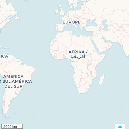
2000 km