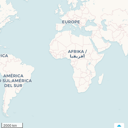
2000 km