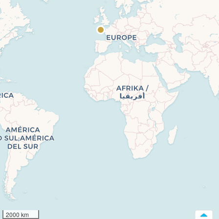
2000 km