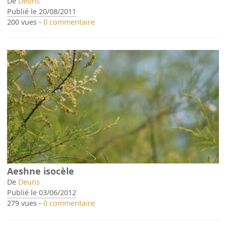
De
Deuns
Publié le 20/08/2011
200 vues -
0 commentaire
Aeshne isocèle
De
Deuns
Publié le 03/06/2012
279 vues -
0 commentaire