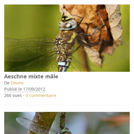
Aeschne mixte mâle
De
Deuns
Publié le 17/09/2012
266 vues -
0 commentaire