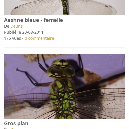
Aeshne bleue - femelle
De
Deuns
Publié le 20/08/2011
175 vues -
0 commentaire
Gros plan