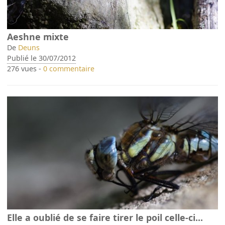
Aeshne mixte
De
Deuns
Publié le 30/07/2012
276 vues -
0 commentaire
Elle a oublié de se faire tirer le poil celle-ci...